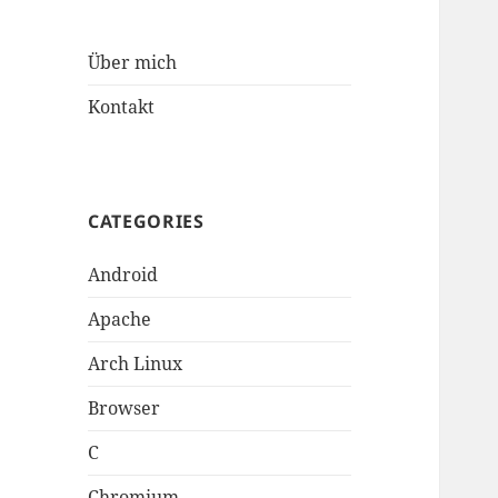
Über mich
Kontakt
CATEGORIES
Android
Apache
Arch Linux
Browser
C
Chromium