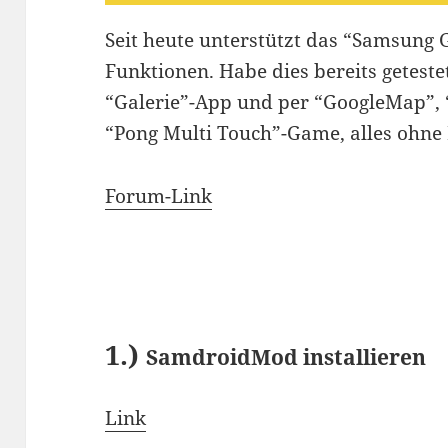
Seit heute unterstützt das “Samsung 
Funktionen. Habe dies bereits getestet
“Galerie”-App und per “GoogleMap”, “
“Pong Multi Touch”-Game, alles ohne 
Forum-Link
1.)
SamdroidMod installieren
Link