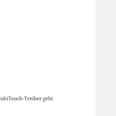
MultiTouch-Treiber geht