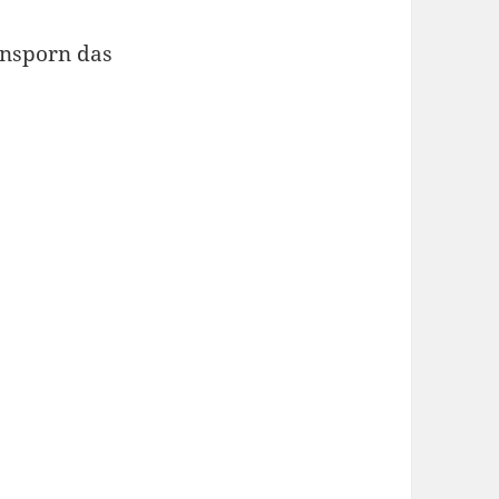
ansporn das