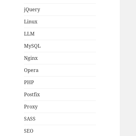
jQuery
Linux
LLM
MySQL
Nginx
Opera
PHP
Postfix
Proxy
SASS
SEO