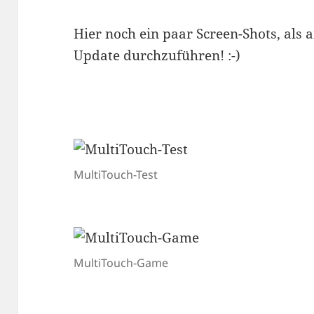
Hier noch ein paar Screen-Shots, als 
Update durchzuführen! :-)
MultiTouch-Test
MultiTouch-Game