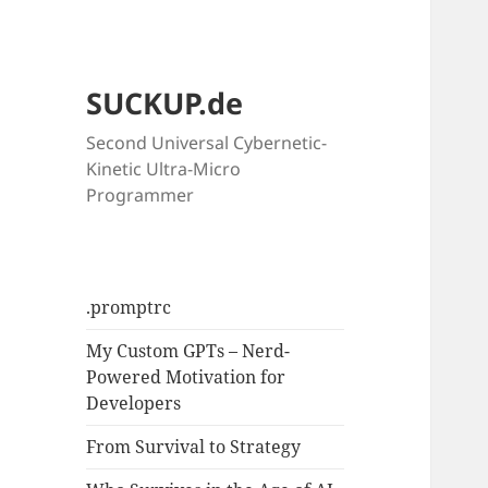
SUCKUP.de
Second Universal Cybernetic-
Kinetic Ultra-Micro
Programmer
.promptrc
My Custom GPTs – Nerd-
Powered Motivation for
Developers
From Survival to Strategy