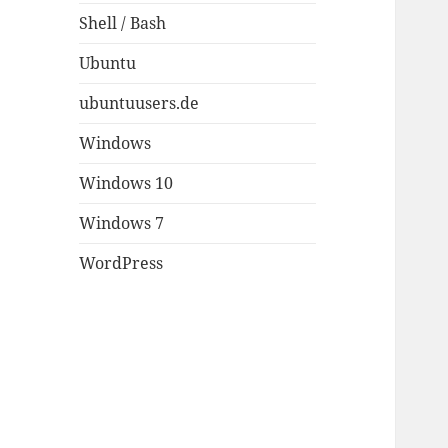
Shell / Bash
Ubuntu
ubuntuusers.de
Windows
Windows 10
Windows 7
WordPress