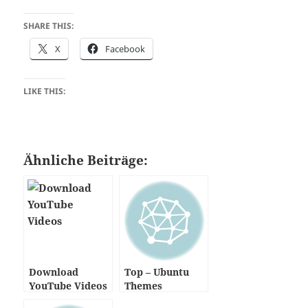
SHARE THIS:
X
Facebook
LIKE THIS:
Ähnliche Beiträge:
Download
Top – Ubuntu
YouTube Videos
Themes