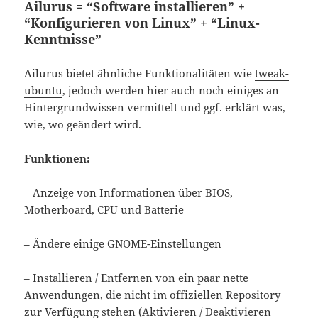
Ailurus = “Software installieren” +
“Konfigurieren von Linux” + “Linux-
Kenntnisse”
Ailurus bietet ähnliche Funktionalitäten wie
tweak-
ubuntu
, jedoch werden hier auch noch einiges an
Hintergrundwissen vermittelt und ggf. erklärt was,
wie, wo geändert wird.
Funktionen:
– Anzeige von Informationen über BIOS,
Motherboard, CPU und Batterie
– Ändere einige GNOME-Einstellungen
– Installieren / Entfernen von ein paar nette
Anwendungen, die nicht im offiziellen Repository
zur Verfügung stehen (Aktivieren / Deaktivieren