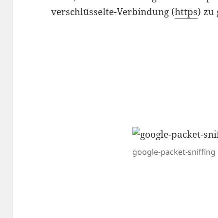
verschlüsselte-Verbindung (
https
) zu
google-packet-sniffing