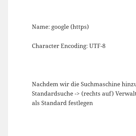
Name
: google (https)
Character Encoding
: UTF-8
Nachdem wir die Suchmaschine hinzug
Standardsuche -> (rechts auf) Verwal
als Standard festlegen