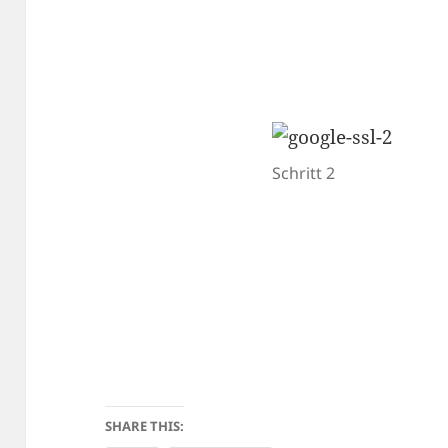
Schritt 2
SHARE THIS: