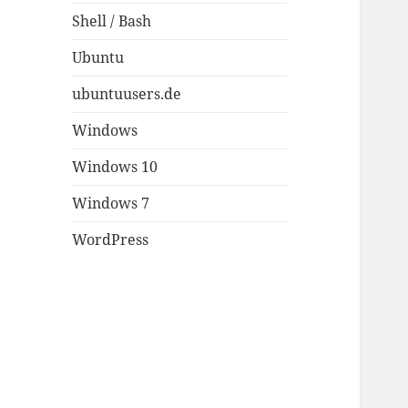
Shell / Bash
Ubuntu
ubuntuusers.de
Windows
Windows 10
Windows 7
WordPress