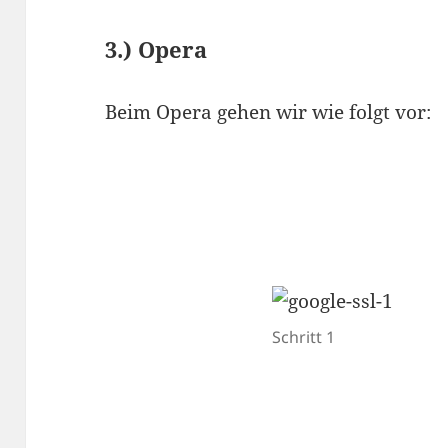
3.) Opera
Beim Opera gehen wir wie folgt vor:
Schritt 1