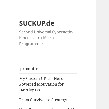
SUCKUP.de
Second Universal Cybernetic-
Kinetic Ultra-Micro
Programmer
.promptrc
My Custom GPTs – Nerd-
Powered Motivation for
Developers
From Survival to Strategy