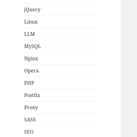
jQuery
Linux
LLM
MySQL
Nginx
Opera
PHP
Postfix
Proxy
SASS
SEO