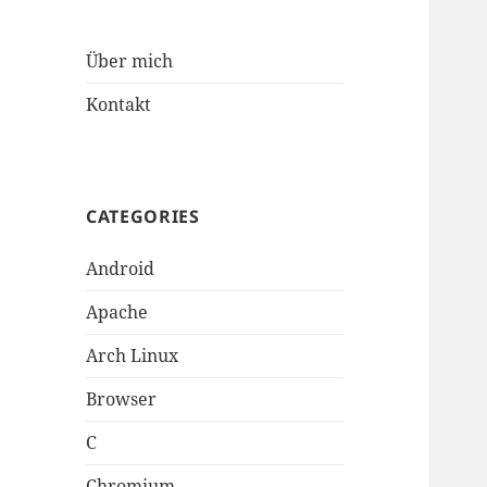
Über mich
Kontakt
CATEGORIES
Android
Apache
Arch Linux
Browser
C
Chromium