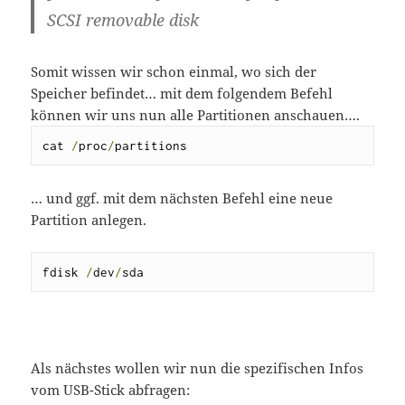
SCSI removable disk
Somit wissen wir schon einmal, wo sich der
Speicher befindet… mit dem folgendem Befehl
können wir uns nun alle Partitionen anschauen….
cat ﻿
/
proc
/
partitions
… und ggf. mit dem nächsten Befehl eine neue
Partition anlegen.
fdisk 
/
dev
/
sda
Als nächstes wollen wir nun die spezifischen Infos
vom USB-Stick abfragen: