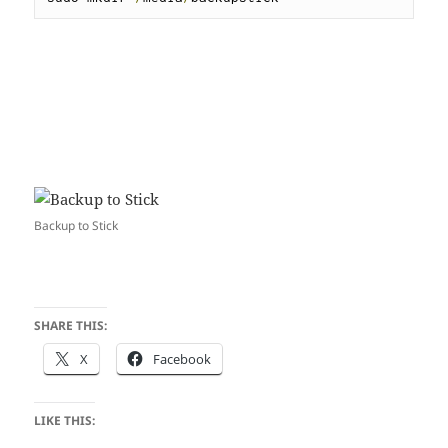
Backup to Stick
SHARE THIS:
X
Facebook
LIKE THIS: