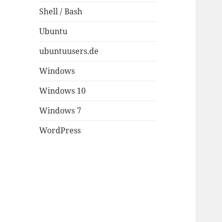
Shell / Bash
Ubuntu
ubuntuusers.de
Windows
Windows 10
Windows 7
WordPress