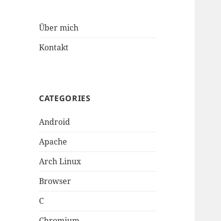
Über mich
Kontakt
CATEGORIES
Android
Apache
Arch Linux
Browser
C
Chromium