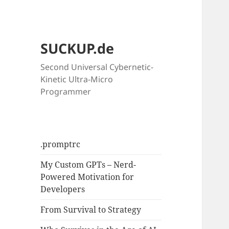
SUCKUP.de
Second Universal Cybernetic-
Kinetic Ultra-Micro
Programmer
.promptrc
My Custom GPTs – Nerd-
Powered Motivation for
Developers
From Survival to Strategy