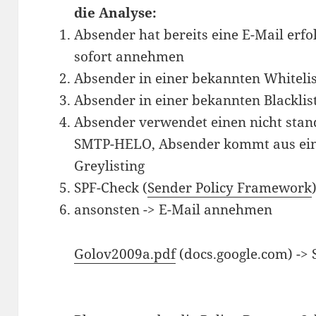
die Analyse:
Absender hat bereits eine E-Mail erfol
sofort annehmen
Absender in einer bekannten Whitelis
Absender in einer bekannten Blacklist
Absender verwendet einen nicht st
SMTP-HELO, Absender kommt aus ein
Greylisting
SPF-Check (
Sender Policy Framework
ansonsten -> E-Mail annehmen
Golov2009a.pdf
(docs.google.com) -> 