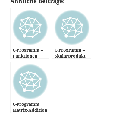
Ähnliche Beiträge:
C-Programm –
C-Programm –
Funktionen
Skalarprodukt
C-Programm –
Matrix-Addition