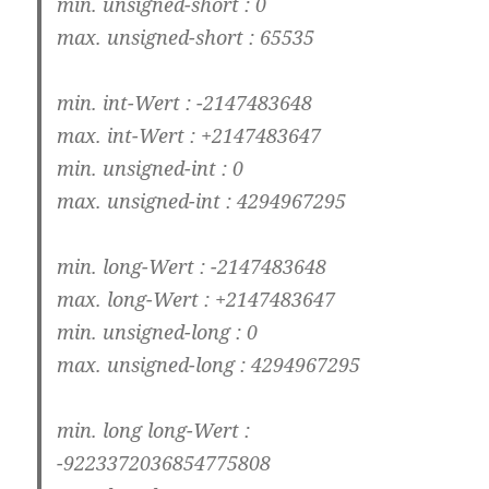
min. unsigned-short : 0
max. unsigned-short : 65535
min. int-Wert : -2147483648
max. int-Wert : +2147483647
min. unsigned-int : 0
max. unsigned-int : 4294967295
min. long-Wert : -2147483648
max. long-Wert : +2147483647
min. unsigned-long : 0
max. unsigned-long : 4294967295
min. long long-Wert :
-9223372036854775808