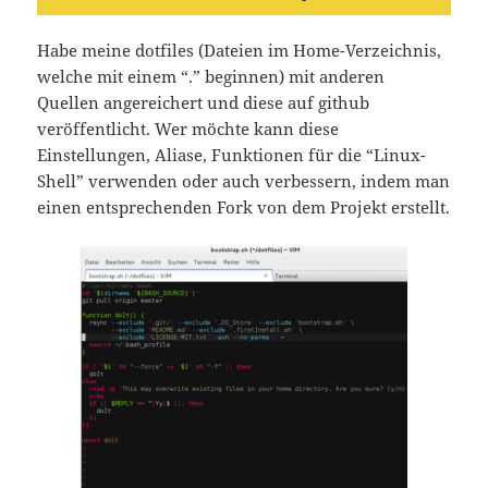
Habe meine dotfiles (Dateien im Home-Verzeichnis,
welche mit einem “.” beginnen) mit anderen
Quellen angereichert und diese auf github
veröffentlicht. Wer möchte kann diese
Einstellungen, Aliase, Funktionen für die “Linux-
Shell” verwenden oder auch verbessern, indem man
einen entsprechenden Fork von dem Projekt erstellt.