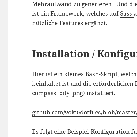
Mehraufwand zu generieren. Und die
ist ein Framework, welches auf
Sass
a
nützliche Features ergänzt.
Installation / Konfig
Hier ist ein kleines Bash-Skript, welc
beinhaltet ist und die erforderlichen
compass, oily_png) installiert.
github.com/voku/dotfiles/blob/master/f
Es folgt eine Beispiel-Konfiguration 