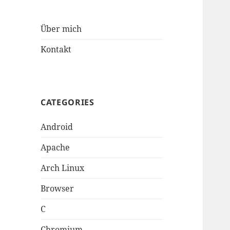
Über mich
Kontakt
CATEGORIES
Android
Apache
Arch Linux
Browser
C
Chromium