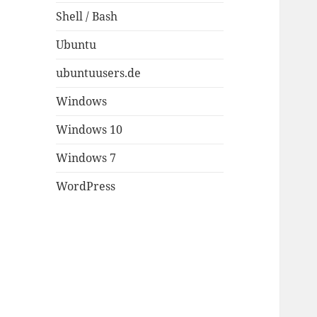
Shell / Bash
Ubuntu
ubuntuusers.de
Windows
Windows 10
Windows 7
WordPress