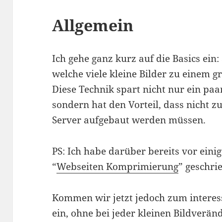
Allgemein
Ich gehe ganz kurz auf die Basics ein: 
welche viele kleine Bilder zu einem 
Diese Technik spart nicht nur ein paa
sondern hat den Vorteil, dass nicht 
Server aufgebaut werden müssen.
PS: Ich habe darüber bereits vor ein
“
Webseiten Komprimierung
” geschri
Kommen wir jetzt jedoch zum interess
ein, ohne bei jeder kleinen Bildverä