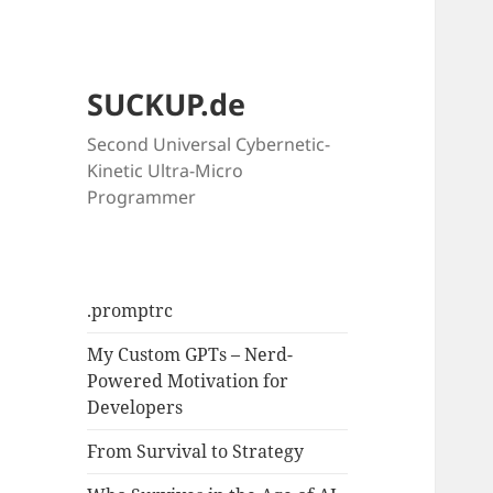
SUCKUP.de
Second Universal Cybernetic-
Kinetic Ultra-Micro
Programmer
.promptrc
My Custom GPTs – Nerd-
Powered Motivation for
Developers
From Survival to Strategy