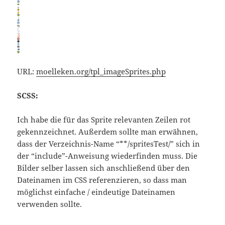
URL:
moelleken.org/tpl_imageSprites.php
SCSS:
Ich habe die für das Sprite relevanten Zeilen rot
gekennzeichnet. Außerdem sollte man erwähnen,
dass der Verzeichnis-Name “**/spritesTest/” sich in
der “include”-Anweisung wiederfinden muss. Die
Bilder selber lassen sich anschließend über den
Dateinamen im CSS referenzieren, so dass man
möglichst einfache / eindeutige Dateinamen
verwenden sollte.