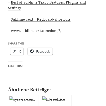
–
Best of Sublime Text 3 Features. Plugins and
Settings
–
Sublime Text – Keyboard-Shortcuts
–
www.sublimetext.com/docs/3/
SHARE THIS:
X
Facebook
LIKE THIS:
Ähnliche Beiträge: