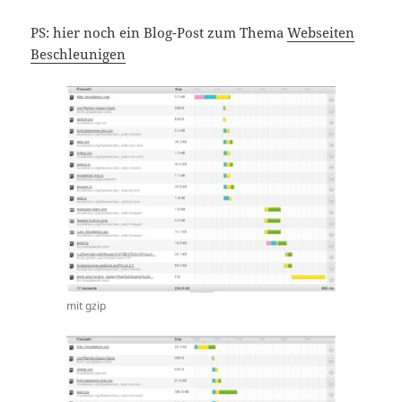
PS: hier noch ein Blog-Post zum Thema
Webseiten
Beschleunigen
mit gzip