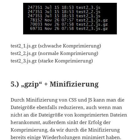
test2_1.js.gz (schwache Komprimierung)
test2_2.js.gz (normale Komprimierung)
test2_3.js.gz (starke Komprimierung)
5.) „gzip“ + Minifizierung
Durch Minifizierung von CSS und JS kann man die
Dateigröße ebenfalls reduzieren, auch wenn man
nicht an die Dateigröße von komprimierten Dateien
herankommt, außerdem sinkt der Erfolg der
Komprimierung, da wir durch die Minifizierung
bereits einige Wiederholungen minimiert haben.