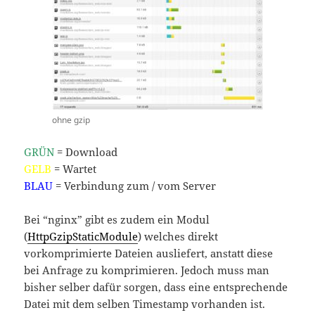
ohne gzip
GRÜN
= Download
GELB
= Wartet
BLAU
= Verbindung zum / vom Server
Bei “nginx” gibt es zudem ein Modul
(
HttpGzipStaticModule
) welches direkt
vorkomprimierte Dateien ausliefert, anstatt diese
bei Anfrage zu komprimieren. Jedoch muss man
bisher selber dafür sorgen, dass eine entsprechende
Datei mit dem selben Timestamp vorhanden ist.