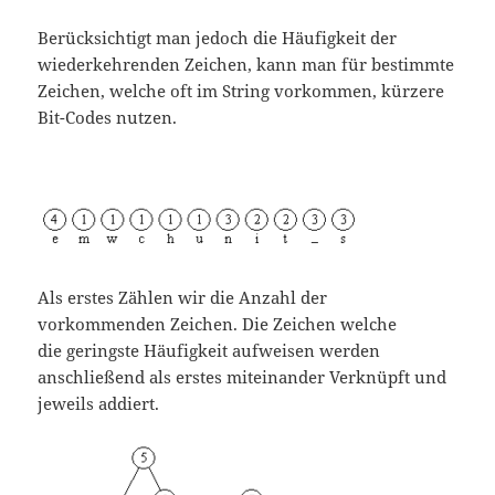
Berücksichtigt man jedoch die Häufigkeit der
wiederkehrenden Zeichen, kann man für bestimmte
Zeichen, welche oft im String vorkommen, kürzere
Bit-Codes nutzen.
Als erstes Zählen wir die Anzahl der
vorkommenden Zeichen. Die Zeichen welche
die geringste Häufigkeit aufweisen werden
anschließend als erstes miteinander Verknüpft und
jeweils addiert.