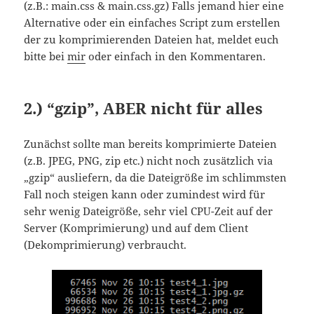
(z.B.: main.css & main.css.gz) Falls jemand hier eine
Alternative oder ein einfaches Script zum erstellen
der zu komprimierenden Dateien hat, meldet euch
bitte bei
mir
oder einfach in den Kommentaren.
2.) “gzip”, ABER nicht für alles
Zunächst sollte man bereits komprimierte Dateien
(z.B. JPEG, PNG, zip etc.) nicht noch zusätzlich via
„gzip“ ausliefern, da die Dateigröße im schlimmsten
Fall noch steigen kann oder zumindest wird für
sehr wenig Dateigröße, sehr viel CPU-Zeit auf der
Server (Komprimierung) und auf dem Client
(Dekomprimierung) verbraucht.