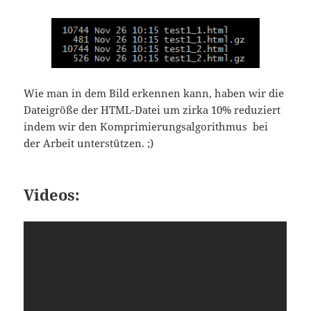
Wie man in dem Bild erkennen kann, haben wir die
Dateigröße der HTML-Datei um zirka 10% reduziert
indem wir den Komprimierungsalgorithmus bei
der Arbeit unterstützen. ;)
Videos: