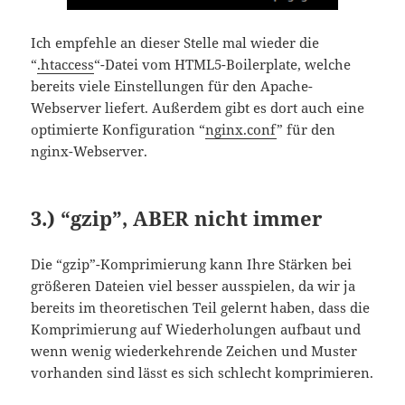
Ich empfehle an dieser Stelle mal wieder die
“
.htaccess
“-Datei vom HTML5-Boilerplate, welche
bereits viele Einstellungen für den Apache-
Webserver liefert. Außerdem gibt es dort auch eine
optimierte Konfiguration “
nginx.conf
” für den
nginx-Webserver.
3.) “gzip”, ABER nicht immer
Die “gzip”-Komprimierung kann Ihre Stärken bei
größeren Dateien viel besser ausspielen, da wir ja
bereits im theoretischen Teil gelernt haben, dass die
Komprimierung auf Wiederholungen aufbaut und
wenn wenig wiederkehrende Zeichen und Muster
vorhanden sind lässt es sich schlecht komprimieren.