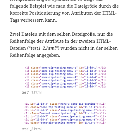
folgende Beispiel wie man die Dateigröße durch die
korrekte Positionierung von Attributen der HTML-
Tags verbessern kann.
Zwei Dateien mit dem selben Dateigröße, nur die
Reihenfolge der Attribute in der zweiten HTML-
Dateien (“
test1_2.html”
) wurden nicht in der selben
Reihenfolge angegeben.
test1_1.html
test1_2.html