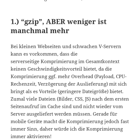
1.) “gzip”, ABER weniger ist
manchmal mehr
Bei kleinen Webseiten und schwachen V-Servern
kann es vorkommen, dass die
serverseitige Komprimierung im Gesamtkontext
keinen Geschwindigkeitsvorteil bietet, da die
Komprimierung ggf. mehr Overhead (Payload, CPU-
Rechenzeit, Verzögerung der Auslieferung) mit sich
bringt als es Vorteile (geringere Dateigröße) bietet.
Zumal viele Dateien (Bilder, CSS, JS) nach dem ersten
Seitenaufruf im Cache sind und nicht wieder vom
Server ausgeliefert werden müssen. Gerade für
mobile Geräte macht die Komprimierung jedoch fast
immer Sinn, daher würde ich die Komprimierung
immer aktivieren!