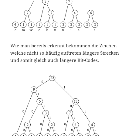
Wie man bereits erkennt bekommen die Zeichen
welche nicht so häufig auftreten längere Strecken
und somit gleich auch längere Bit-Codes.