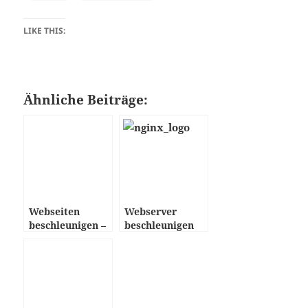
LIKE THIS:
Ähnliche Beiträge:
Webseiten
Webserver
beschleunigen –
beschleunigen
Übersicht