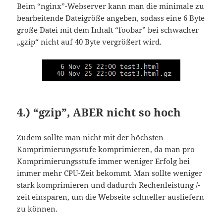
Beim “nginx”-Webserver kann man die minimale zu
bearbeitende Dateigröße angeben, sodass eine 6 Byte
große Datei mit dem Inhalt “foobar” bei schwacher
„gzip“ nicht auf 40 Byte vergrößert wird.
4.) “gzip”, ABER nicht so hoch
Zudem sollte man nicht mit der höchsten
Komprimierungsstufe komprimieren, da man pro
Komprimierungsstufe immer weniger Erfolg bei
immer mehr CPU-Zeit bekommt. Man sollte weniger
stark komprimieren und dadurch Rechenleistung /-
zeit einsparen, um die Webseite schneller ausliefern
zu können.