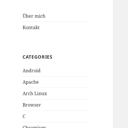
Über mich
Kontakt
CATEGORIES
Android
Apache
Arch Linux
Browser
C
Chromium