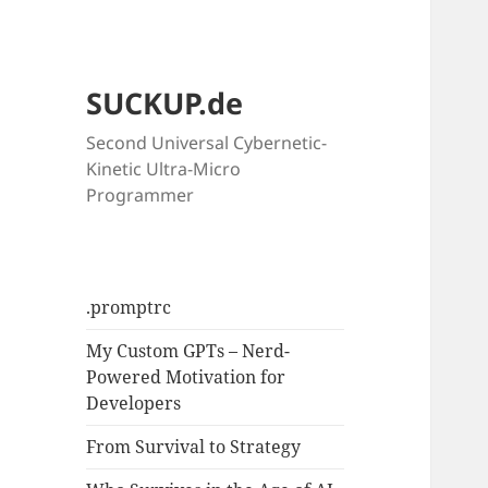
SUCKUP.de
Second Universal Cybernetic-
Kinetic Ultra-Micro
Programmer
.promptrc
My Custom GPTs – Nerd-
Powered Motivation for
Developers
From Survival to Strategy