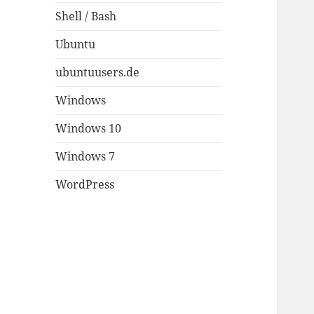
Shell / Bash
Ubuntu
ubuntuusers.de
Windows
Windows 10
Windows 7
WordPress