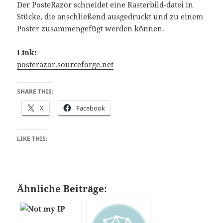
Der PosteRazor schneidet eine Rasterbild-datei in
Stücke, die anschließend ausgedruckt und zu einem
Poster zusammengefügt werden können.
Link:
posterazor.sourceforge.net
SHARE THIS:
X
Facebook
LIKE THIS:
Ähnliche Beiträge: