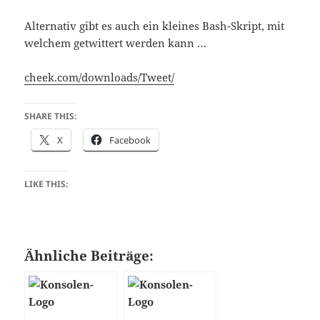
Alternativ gibt es auch ein kleines Bash-Skript, mit
welchem getwittert werden kann …
cheek.com/downloads/Tweet/
SHARE THIS:
X
Facebook
LIKE THIS:
Ähnliche Beiträge: