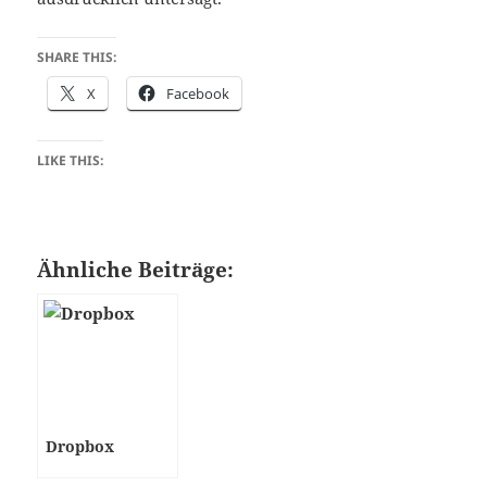
SHARE THIS:
X
Facebook
LIKE THIS:
Ähnliche Beiträge:
Dropbox