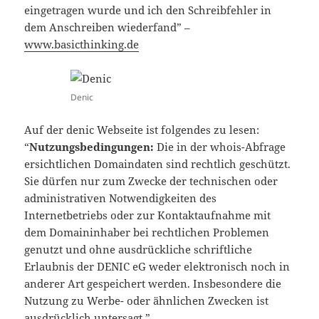
eingetragen wurde und ich den Schreibfehler in
dem Anschreiben wiederfand” –
www.basicthinking.de
Denic
Auf der denic Webseite ist folgendes zu lesen:
“
Nutzungsbedingungen:
Die in der whois-Abfrage
ersichtlichen Domaindaten sind rechtlich geschützt.
Sie dürfen nur zum Zwecke der technischen oder
administrativen Notwendigkeiten des
Internetbetriebs oder zur Kontaktaufnahme mit
dem Domaininhaber bei rechtlichen Problemen
genutzt und ohne ausdrückliche schriftliche
Erlaubnis der DENIC eG weder elektronisch noch in
anderer Art gespeichert werden. Insbesondere die
Nutzung zu Werbe- oder ähnlichen Zwecken ist
ausdrücklich untersagt.”