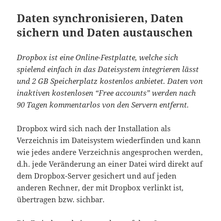
Daten synchronisieren, Daten
sichern und Daten austauschen
Dropbox ist eine Online-Festplatte, welche sich
spielend einfach in das Dateisystem integrieren lässt
und 2 GB Speicherplatz kostenlos anbietet. Daten von
inaktiven kostenlosen “Free accounts” werden nach
90 Tagen kommentarlos von den Servern entfernt.
Dropbox wird sich nach der Installation als
Verzeichnis im Dateisystem wiederfinden und kann
wie jedes andere Verzeichnis angesprochen werden,
d.h. jede Veränderung an einer Datei wird direkt auf
dem Dropbox-Server gesichert und auf jeden
anderen Rechner, der mit Dropbox verlinkt ist,
übertragen bzw. sichbar.