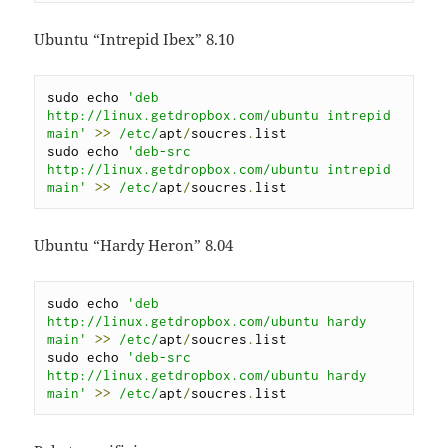
Ubuntu “Intrepid Ibex” 8.10
sudo echo 
'deb 
http://linux.getdropbox.com/ubuntu intrepid 
main'
>>
/etc/
apt
/
soucres
.
list

sudo echo 
'deb-src 
http://linux.getdropbox.com/ubuntu intrepid 
main'
>>
/etc/
apt
/
soucres
.
list
Ubuntu “Hardy Heron” 8.04
sudo echo 
'deb 
http://linux.getdropbox.com/ubuntu hardy 
main'
>>
/etc/
apt
/
soucres
.
list

sudo echo 
'deb-src 
http://linux.getdropbox.com/ubuntu hardy 
main'
>>
/etc/
apt
/
soucres
.
list