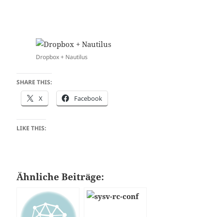
Dropbox + Nautilus
SHARE THIS:
X
Facebook
LIKE THIS:
Ähnliche Beiträge: