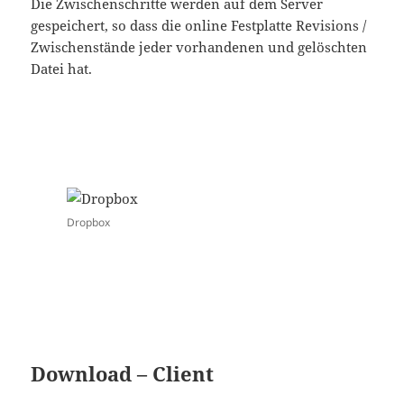
Die Zwischenschritte werden auf dem Server
gespeichert, so dass die online Festplatte Revisions /
Zwischenstände jeder vorhandenen und gelöschten
Datei hat.
Dropbox
Download – Client