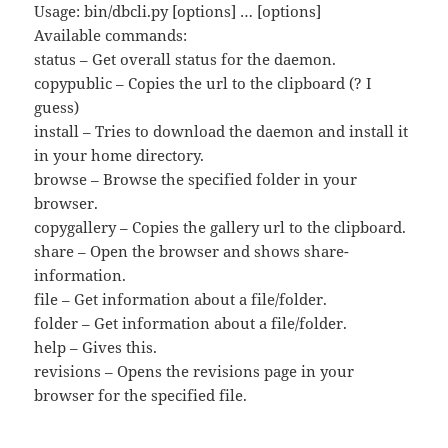
Usage: bin/dbcli.py [options] … [options]
Available commands:
status – Get overall status for the daemon.
copypublic – Copies the url to the clipboard (? I
guess)
install – Tries to download the daemon and install it
in your home directory.
browse – Browse the specified folder in your
browser.
copygallery – Copies the gallery url to the clipboard.
share – Open the browser and shows share-
information.
file – Get information about a file/folder.
folder – Get information about a file/folder.
help – Gives this.
revisions – Opens the revisions page in your
browser for the specified file.