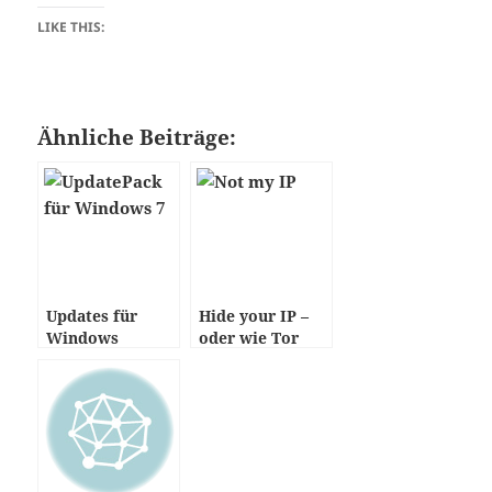
LIKE THIS:
Ähnliche Beiträge:
Updates für
Hide your IP –
Windows
oder wie Tor
funktioniert