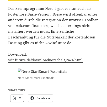
Das Brennprogramm Nero 9 gibt es nun auch als
kostenlose Basis-Version. Diese wird offenbar unter
anderem durch die Integration der Browser-Toolbar
von Ask.com finanziert, welche allerdings nicht
installiert werden muss. Eine zeitliche
Beschränkung für die Nutzbarkeit der kostenlosen
Fassung gibt es nicht. – winfuture.de
Download:
winfuture.de/downloadvorschalt,2424.html
Nero-StartSmart-Essentials
SHARE THIS:
X
Facebook