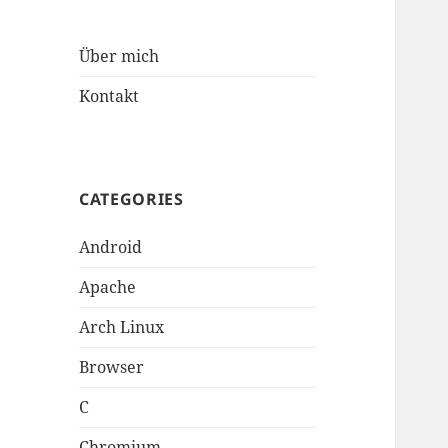
Über mich
Kontakt
CATEGORIES
Android
Apache
Arch Linux
Browser
C
Chromium