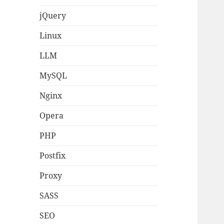
jQuery
Linux
LLM
MySQL
Nginx
Opera
PHP
Postfix
Proxy
SASS
SEO