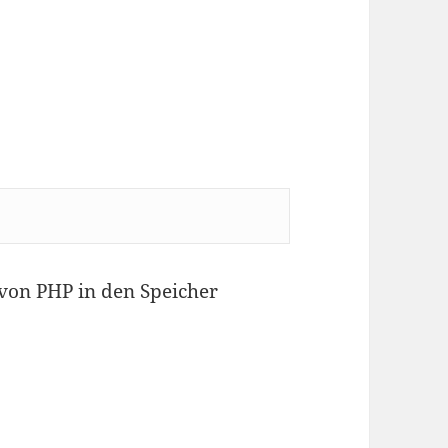
von PHP in den Speicher