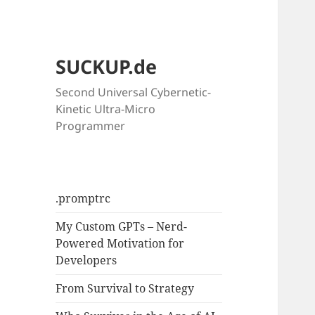
SUCKUP.de
Second Universal Cybernetic-
Kinetic Ultra-Micro
Programmer
.promptrc
My Custom GPTs – Nerd-
Powered Motivation for
Developers
From Survival to Strategy