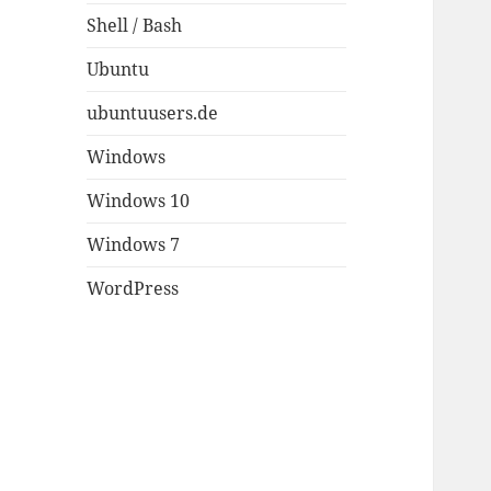
Shell / Bash
Ubuntu
ubuntuusers.de
Windows
Windows 10
Windows 7
WordPress