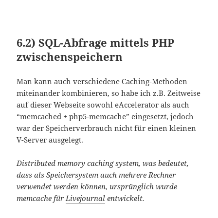
6.2)
SQL-Abfrage mittels PHP
zwischenspeichern
Man kann auch verschiedene Caching-Methoden
miteinander kombinieren, so habe ich z.B. Zeitweise
auf dieser Webseite sowohl eAccelerator als auch
“memcached + php5-memcache” eingesetzt, jedoch
war der Speicherverbrauch nicht für einen kleinen
V-Server ausgelegt.
Distributed memory caching system, was bedeutet,
dass als Speichersystem auch mehrere Rechner
verwendet werden können, ursprünglich wurde
memcache für
Livejournal
entwickelt.