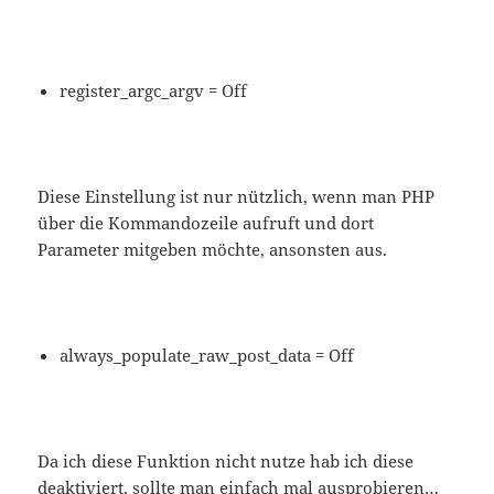
register_argc_argv = Off
Diese Einstellung ist nur nützlich, wenn man PHP
über die Kommandozeile aufruft und dort
Parameter mitgeben möchte, ansonsten aus.
always_populate_raw_post_data = Off
Da ich diese Funktion nicht nutze hab ich diese
deaktiviert, sollte man einfach mal ausprobieren…