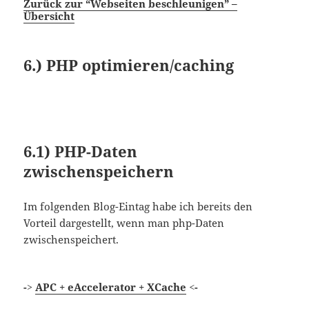
Zurück zur “Webseiten beschleunigen” –
Übersicht
6.)
PHP optimieren/caching
6.1)
PHP-Daten
zwischenspeichern
Im folgenden Blog-Eintag habe ich bereits den
Vorteil dargestellt, wenn man php-Daten
zwischenspeichert.
->
APC + eAccelerator + XCache
<-