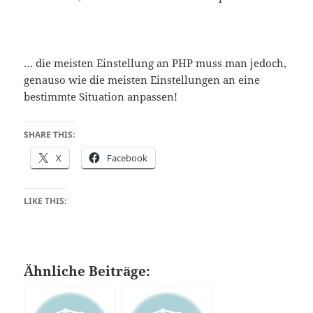
… die meisten Einstellung an PHP muss man jedoch,
genauso wie die meisten Einstellungen an eine
bestimmte Situation anpassen!
SHARE THIS:
X
Facebook
LIKE THIS:
Ähnliche Beiträge: