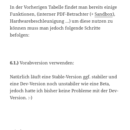
In der Vorherigen Tabelle findet man bereits einige
Funktionen, (interner PDF-Betrachter (+
Sandbox
),
Hardwarebeschleunigung …) um diese nutzen zu
können muss man jedoch folgende Schritte
befolgen:
6.1.)
Vorabversion verwenden:
Natürlich läuft eine Stable-Version ggf. stabiler und
eine Dev-Version noch unstabiler wie eine Beta,
jedoch hatte ich bisher keine Probleme mit der Dev-
Version. :-)