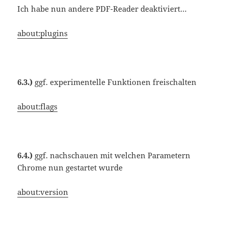
Ich habe nun andere PDF-Reader deaktiviert…
about:plugins
6.3.)
ggf. experimentelle Funktionen freischalten
about:flags
6.4.)
ggf. nachschauen mit welchen Parametern
Chrome nun gestartet wurde
about:version