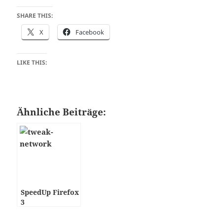
SHARE THIS:
X
Facebook
LIKE THIS:
Ähnliche Beiträge:
SpeedUp Firefox
3