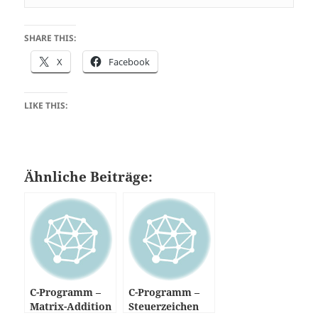
SHARE THIS:
X
Facebook
LIKE THIS:
Ähnliche Beiträge:
C-Programm –
C-Programm –
Matrix-Addition
Steuerzeichen