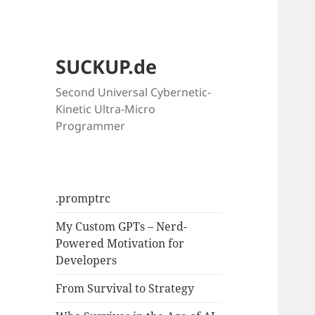
SUCKUP.de
Second Universal Cybernetic-
Kinetic Ultra-Micro
Programmer
.promptrc
My Custom GPTs – Nerd-
Powered Motivation for
Developers
From Survival to Strategy