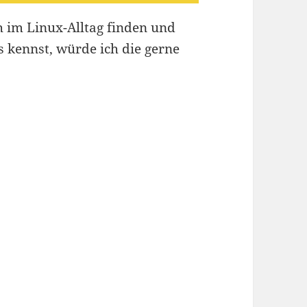
ch im Linux-Alltag finden und
s kennst, würde ich die gerne