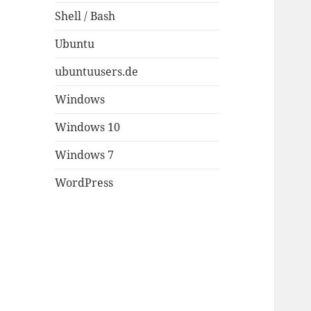
Shell / Bash
Ubuntu
ubuntuusers.de
Windows
Windows 10
Windows 7
WordPress