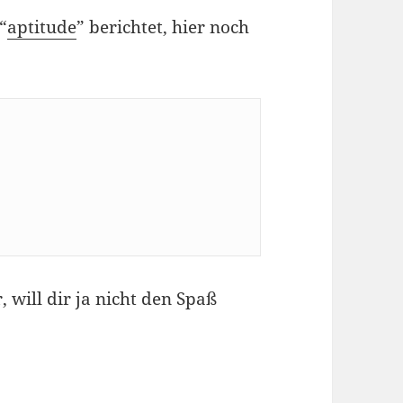
“
aptitude
” berichtet, hier noch
 will dir ja nicht den Spaß