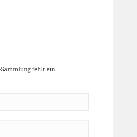
-Sammlung fehlt ein