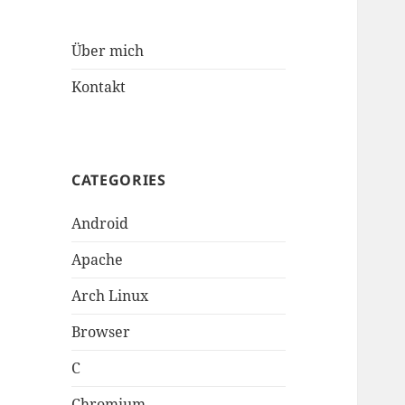
Über mich
Kontakt
CATEGORIES
Android
Apache
Arch Linux
Browser
C
Chromium