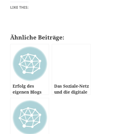
LIKE THIS:
Ähnliche Beiträge:
Erfolg des
Das Soziale-Netz
eigenen Blogs
und die digitale
prüfen
Zukunft