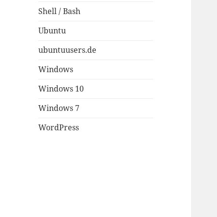
Shell / Bash
Ubuntu
ubuntuusers.de
Windows
Windows 10
Windows 7
WordPress