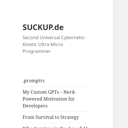
SUCKUP.de
Second Universal Cybernetic-
Kinetic Ultra-Micro
Programmer
.promptrc
My Custom GPTs – Nerd-
Powered Motivation for
Developers
From Survival to Strategy