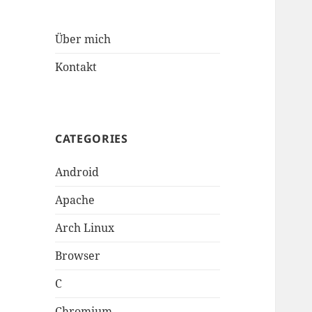
Über mich
Kontakt
CATEGORIES
Android
Apache
Arch Linux
Browser
C
Chromium