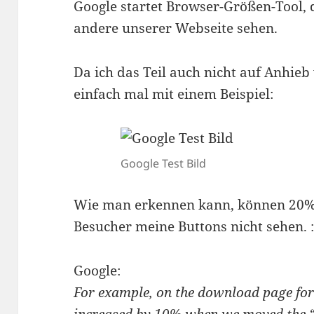
Google startet Browser-Größen-Tool,
andere unserer Webseite sehen.
Da ich das Teil auch nicht auf Anhieb
einfach mal mit einem Beispiel:
Google Test Bild
Wie man erkennen kann, können 20
Besucher meine Buttons nicht sehen. :
Google:
For example, on the download page for 