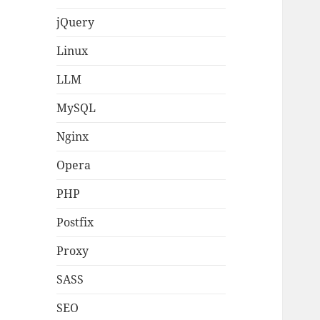
jQuery
Linux
LLM
MySQL
Nginx
Opera
PHP
Postfix
Proxy
SASS
SEO