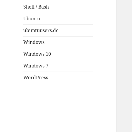
Shell / Bash
Ubuntu
ubuntuusers.de
Windows
Windows 10
Windows 7
WordPress