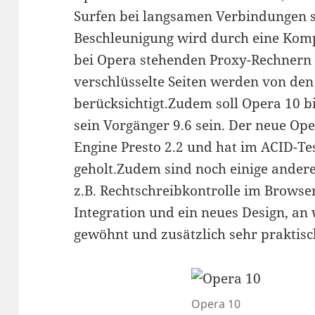
Surfen bei langsamen Verbindungen s
Beschleunigung wird durch eine Komp
bei Opera stehenden Proxy-Rechnern
verschlüsselte Seiten werden von den
berücksichtigt.Zudem soll Opera 10 bi
sein Vorgänger 9.6 sein. Der neue Ope
Engine Presto 2.2 und hat im ACID-Te
geholt.Zudem sind noch einige ande
z.B. Rechtschreibkontrolle im Browse
Integration und ein neues Design, an 
gewöhnt und zusätzlich sehr praktisc
Opera 10