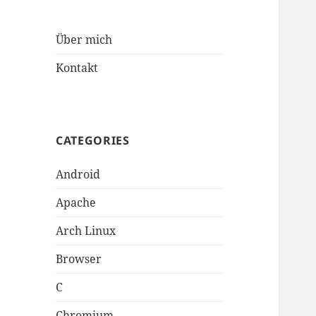
Über mich
Kontakt
CATEGORIES
Android
Apache
Arch Linux
Browser
C
Chromium