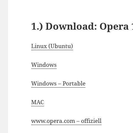
1.)
Download: Opera 
Linux (Ubuntu)
Windows
Windows – Portable
MAC
www.opera.com – offiziell