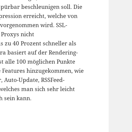
pürbar beschleunigen soll. Die
ression erreicht, welche von
 vorgenommen wird. SSL-
 Proxys nicht
s zu 40 Prozent schneller als
ra basiert auf der Rendering-
st alle 100 möglichen Punkte
re Features hinzugekommen, wie
r, Auto-Update, RSSFeed-
welches man sich sehr leicht
h sein kann.