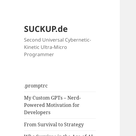
SUCKUP.de
Second Universal Cybernetic-
Kinetic Ultra-Micro
Programmer
.promptrc
My Custom GPTs – Nerd-
Powered Motivation for
Developers
From Survival to Strategy