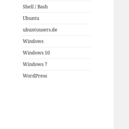
Shell / Bash
Ubuntu
ubuntuusers.de
Windows
Windows 10
Windows 7
WordPress