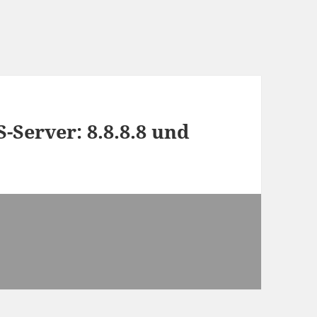
-Server: 8.8.8.8 und