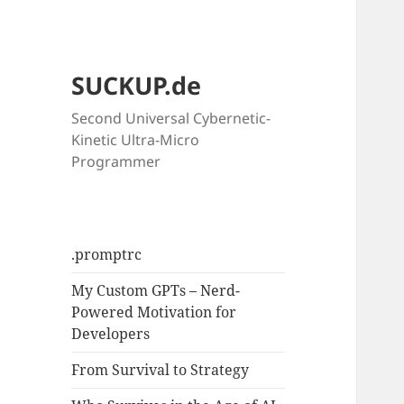
SUCKUP.de
Second Universal Cybernetic-
Kinetic Ultra-Micro
Programmer
.promptrc
My Custom GPTs – Nerd-
Powered Motivation for
Developers
From Survival to Strategy