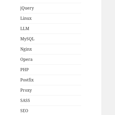
jQuery
Linux
LLM
MySQL
Nginx
Opera
PHP
Postfix
Proxy
SASS
SEO