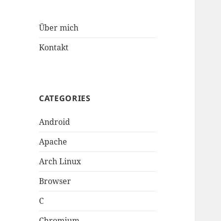
Über mich
Kontakt
CATEGORIES
Android
Apache
Arch Linux
Browser
C
Chromium