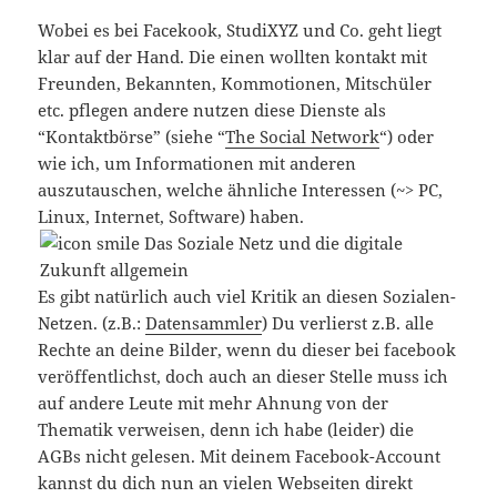
Wobei es bei Facekook, StudiXYZ und Co. geht liegt
klar auf der Hand. Die einen wollten kontakt mit
Freunden, Bekannten, Kommotionen, Mitschüler
etc. pflegen andere nutzen diese Dienste als
“Kontaktbörse” (siehe “
The Social Network
“) oder
wie ich, um Informationen mit anderen
auszutauschen, welche ähnliche Interessen (~> PC,
Linux, Internet, Software) haben.
Es gibt natürlich auch viel Kritik an diesen Sozialen-
Netzen. (z.B.:
Datensammler
) Du verlierst z.B. alle
Rechte an deine Bilder, wenn du dieser bei facebook
veröffentlichst, doch auch an dieser Stelle muss ich
auf andere Leute mit mehr Ahnung von der
Thematik verweisen, denn ich habe (leider) die
AGBs nicht gelesen. Mit deinem Facebook-Account
kannst du dich nun an vielen Webseiten direkt