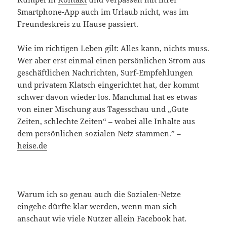
Smartphone-App auch im Urlaub nicht, was im
Freundeskreis zu Hause passiert.
Wie im richtigen Leben gilt: Alles kann, nichts muss.
Wer aber erst einmal einen persönlichen Strom aus
geschäftlichen Nachrichten, Surf-Empfehlungen
und privatem Klatsch eingerichtet hat, der kommt
schwer davon wieder los. Manchmal hat es etwas
von einer Mischung aus Tagesschau und „Gute
Zeiten, schlechte Zeiten“ – wobei alle Inhalte aus
dem persönlichen sozialen Netz stammen.” –
heise.de
Warum ich so genau auch die Sozialen-Netze
eingehe dürfte klar werden, wenn man sich
anschaut wie viele Nutzer allein Facebook hat.