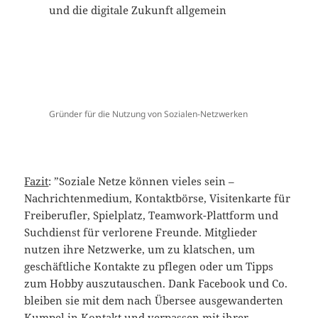
Gründer für die Nutzung von Sozialen-Netzwerken
Fazit
: ”Soziale Netze können vieles sein –
Nachrichtenmedium, Kontaktbörse, Visitenkarte für
Freiberufler, Spielplatz, Teamwork-Plattform und
Suchdienst für verlorene Freunde. Mitglieder
nutzen ihre Netzwerke, um zu klatschen, um
geschäftliche Kontakte zu pflegen oder um Tipps
zum Hobby auszutauschen. Dank Facebook und Co.
bleiben sie mit dem nach Übersee ausgewanderten
Kumpel in
Kontakt
und verpassen mit ihrer