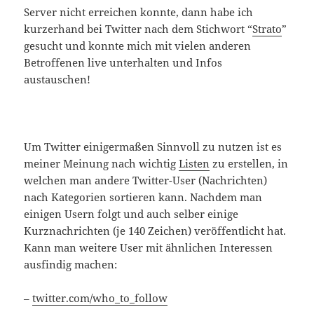
Server nicht erreichen konnte, dann habe ich
kurzerhand bei Twitter nach dem Stichwort “
Strato
”
gesucht und konnte mich mit vielen anderen
Betroffenen live unterhalten und Infos
austauschen!
Um Twitter einigermaßen Sinnvoll zu nutzen ist es
meiner Meinung nach wichtig
Listen
zu erstellen, in
welchen man andere Twitter-User (Nachrichten)
nach Kategorien sortieren kann. Nachdem man
einigen Usern folgt und auch selber einige
Kurznachrichten (je 140 Zeichen) veröffentlicht hat.
Kann man weitere User mit ähnlichen Interessen
ausfindig machen:
–
twitter.com/who_to_follow