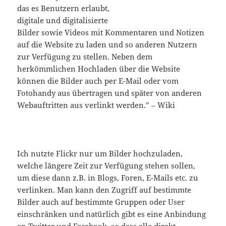
das es Benutzern erlaubt,
digitale und digitalisierte
Bilder sowie Videos mit Kommentaren und Notizen
auf die Website zu laden und so anderen Nutzern
zur Verfügung zu stellen. Neben dem
herkömmlichen Hochladen über die Website
können die Bilder auch per E-Mail oder vom
Fotohandy aus übertragen und später von anderen
Webauftritten aus verlinkt werden.” – Wiki
Ich nutzte Flickr nur um Bilder hochzuladen,
welche längere Zeit zur Verfügung stehen sollen,
um diese dann z.B. in Blogs, Foren, E-Mails etc. zu
verlinken. Man kann den Zugriff auf bestimmte
Bilder auch auf bestimmte Gruppen oder User
einschränken und natürlich gibt es eine Anbindung