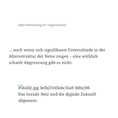
Internetnutzung im Tagesverlauf
… auch wenn sich signifikante Unterschiede in der
Altersstruktur der Netze zeigen – eine wirklich
scharfe Abgrenzung gibt es nicht.