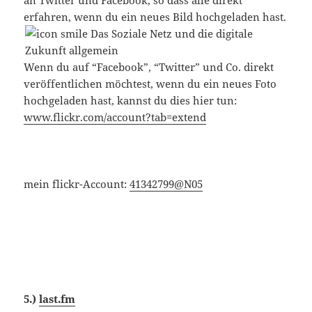
an Twitter und Facebook, so dass alle direkt
erfahren, wenn du ein neues Bild hochgeladen hast.
Wenn du auf “Facebook”, “Twitter” und Co. direkt
veröffentlichen möchtest, wenn du ein neues Foto
hochgeladen hast, kannst du dies hier tun:
www.flickr.com/account?tab=extend
mein flickr-Account:
41342799@N05
5.)
last.fm