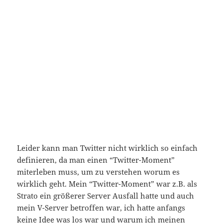
Leider kann man Twitter nicht wirklich so einfach
definieren, da man einen “Twitter-Moment”
miterleben muss, um zu verstehen worum es
wirklich geht. Mein “Twitter-Moment” war z.B. als
Strato ein größerer Server Ausfall hatte und auch
mein V-Server betroffen war, ich hatte anfangs
keine Idee was los war und warum ich meinen