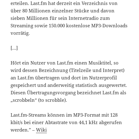
erteilen. Last.fm hat derzeit ein Verzeichnis von
über 80 Millionen einzelner Stücke und davon
sieben Millionen für sein Internetradio zum
Streaming sowie 150.000 kostenlose MP3-Downloads
vorrätig.
[…]
Hört ein Nutzer von Last.fm einen Musiktitel, so
wird dessen Bezeichnung (Titelzeile und Interpret)
an Last.fm übertragen und dort im Nutzerprofil
gespeichert und anderweitig statistisch ausgewertet.
Diesen Übertragungsvorgang bezeichnet Last.fm als
„scrobbeln“ (to scrobble).
Last.fm-Streams können im MP3-Format mit 128
kbit/s bei einer Abtastrate von 44,1 kHz abgerufen
werden.” –
Wiki