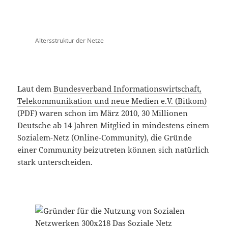
Altersstruktur der Netze
Laut dem
Bundesverband Informationswirtschaft,
Telekommunikation und neue Medien e.V. (Bitkom)
(PDF) waren schon im März 2010, 30 Millionen
Deutsche ab 14 Jahren Mitglied in mindestens einem
Sozialem-Netz (Online-Community), die Gründe
einer Community beizutreten können sich natürlich
stark unterscheiden.