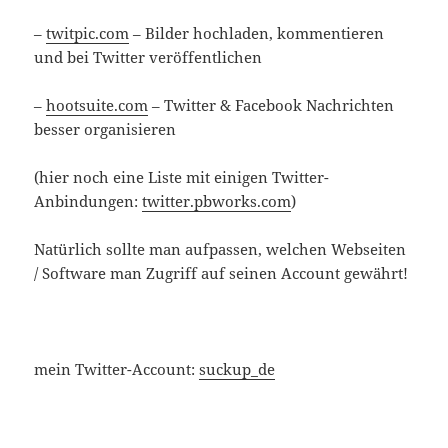
–
twitpic.com
– Bilder hochladen, kommentieren
und bei Twitter veröffentlichen
–
hootsuite.com
– Twitter & Facebook Nachrichten
besser organisieren
(hier noch eine Liste mit einigen Twitter-
Anbindungen:
twitter.pbworks.com
)
Natürlich sollte man aufpassen, welchen Webseiten
/ Software man Zugriff auf seinen Account gewährt!
mein Twitter-Account:
suckup_de