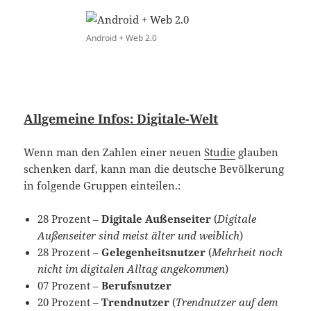
Android + Web 2.0
Allgemeine Infos: Digitale-Welt
Wenn man den Zahlen einer neuen
Studie
glauben
schenken darf, kann man die deutsche Bevölkerung
in folgende Gruppen einteilen.:
28 Prozent –
Digitale Außenseiter
(
Digitale
Außenseiter sind meist älter und weiblich
)
28 Prozent –
Gelegenheitsnutzer
(
Mehrheit noch
nicht im digitalen Alltag angekommen
)
07 Prozent –
Berufsnutzer
20 Prozent –
Trendnutzer
(
Trendnutzer auf dem