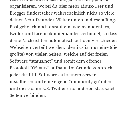
organisieren, wobei du hier mehr Linux-User und
Blogger findest (aber wahrscheinlich nicht so viele
deiner Schulfreunde). Weiter unten in diesem Blog-
Post gehe ich noch darauf ein, wie man identi.ca,
twiiter und facebook miteinander verbindet, so dass
deine Nachrichten automatisch auf den verschieden
Webseiten verteilt werden. identi.ca ist nur eine (die
größte) von vielen Seiten, welche auf der freien
Software “status.net” und somit dem offenes
Protokoll “
OStatus
” aufbaut. Im Grunde kann sich
jeder die PHP-Software auf seinem Server
installieren und eine eigene Community gründen
und diese dann z.B. Twitter und anderen status.net-
Seiten verbinden.