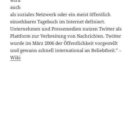
wird
auch
als soziales Netzwerk oder ein meist öffentlich
einsehbares Tagebuch im Internet definiert.
Unternehmen und Pressemedien nutzen Twitter als
Plattform zur Verbreitung von Nachrichten. Twitter
wurde im März 2006 der Öffentlichkeit vorgestellt
und gewann schnell international an Beliebtheit.” –
Wiki