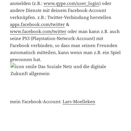
anmelden (z.B.:
www.qype.com/user_login
) oder
andere Dienste mit deinem Facebook-Account
verknüpfen. z.B.: Twitter-Verbindung herstellen
apps.facebook.com/twitter
&
www.facebook.com/twitter
oder man kann z.B. auch
seine PS3 (Playstation-Network-Account) mit
Facebook verbinden, so dass man seinen Freunden
automatisch mitteilen, kann wenn man z.B. ein Spiel
gewonnen hat.
mein Facebook-Account:
Lars-Moelleken