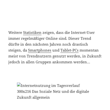
Weitere
Statistiken
zeigen, dass die Internet-User
immer regelmäßiger Online sind. Dieser Trend
dürfte in den nächsten Jahren noch drastisch
steigen, da
Smartphones
und
Tablet-PCs
momentan
meist von Trendnutzern genutzt werden, in Zukunft
jedoch in allen Gruppen ankommen werden…