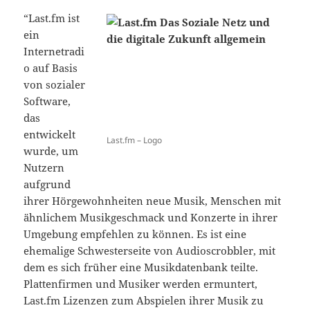
“Last.fm ist
ein
Internetradi
o auf Basis
von sozialer
Software,
das
entwickelt
Last.fm – Logo
wurde, um
Nutzern
aufgrund
ihrer Hörgewohnheiten neue Musik, Menschen mit
ähnlichem Musikgeschmack und Konzerte in ihrer
Umgebung empfehlen zu können. Es ist eine
ehemalige Schwesterseite von Audioscrobbler, mit
dem es sich früher eine Musikdatenbank teilte.
Plattenfirmen und Musiker werden ermuntert,
Last.fm Lizenzen zum Abspielen ihrer Musik zu