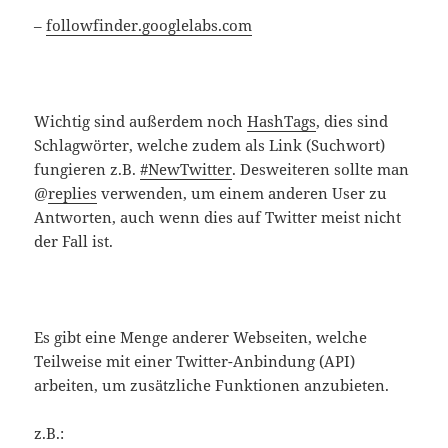
–
followfinder.googlelabs.com
Wichtig sind außerdem noch
HashTags
, dies sind
Schlagwörter, welche zudem als Link (Suchwort)
fungieren z.B.
#NewTwitter
. Desweiteren sollte man
@
replies
verwenden, um einem anderen User zu
Antworten, auch wenn dies auf Twitter meist nicht
der Fall ist.
Es gibt eine Menge anderer Webseiten, welche
Teilweise mit einer Twitter-Anbindung (API)
arbeiten, um zusätzliche Funktionen anzubieten.
z.B.: