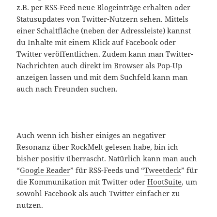
z.B. per RSS-Feed neue Blogeinträge erhalten oder
Statusupdates von Twitter-Nutzern sehen. Mittels
einer Schaltfläche (neben der Adressleiste) kannst
du Inhalte mit einem Klick auf Facebook oder
Twitter veröffentlichen. Zudem kann man Twitter-
Nachrichten auch direkt im Browser als Pop-Up
anzeigen lassen und mit dem Suchfeld kann man
auch nach Freunden suchen.
Auch wenn ich bisher einiges an negativer
Resonanz über RockMelt gelesen habe, bin ich
bisher positiv überrascht. Natürlich kann man auch
“
Google Reader
” für RSS-Feeds und “
Tweetdeck
” für
die Kommunikation mit Twitter oder
HootSuite
, um
sowohl Facebook als auch Twitter einfacher zu
nutzen.