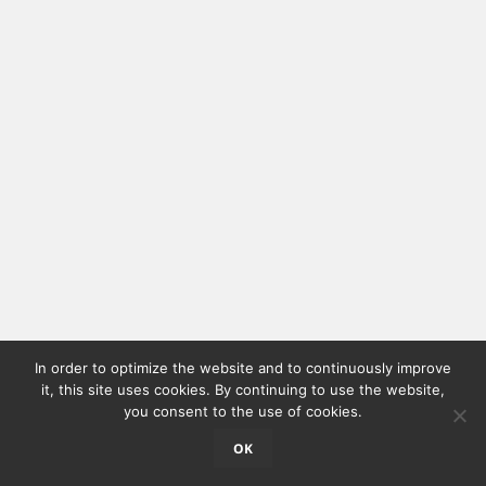
In order to optimize the website and to continuously improve
it, this site uses cookies. By continuing to use the website,
you consent to the use of cookies.
OK