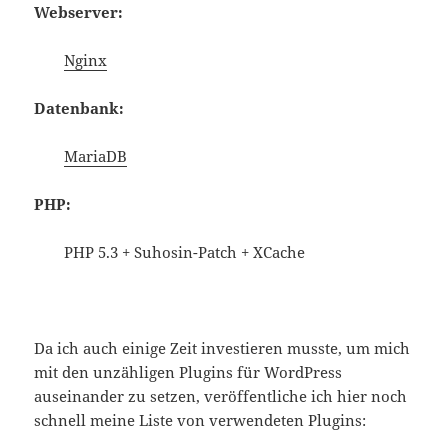
Webserver:
Nginx
Datenbank:
MariaDB
PHP:
PHP 5.3 + Suhosin-Patch + XCache
Da ich auch einige Zeit investieren musste, um mich
mit den unzähligen Plugins für WordPress
auseinander zu setzen, veröffentliche ich hier noch
schnell meine Liste von verwendeten Plugins: