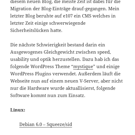
diesem neuen Blog, die meiste Zeit ist dabei für die
Migration der Blog-Einträge drauf-gegangen. Mein
letzter Blog beruhte auf e107 ein CMS welches in
letzter Zeit einige schwerwiegende
Sicherheitslücken hatte.
Die nächste Schwierigkeit bestand darin ein
Ausgewogenes Gleichgewicht zwischen speed,
usability und optik herzustellen. Dazu hab ich das
folgende WordPress Theme “
mystique
” und einige
WordPress Plugins verwendet. Außerdem läuft die
Webseite nun auf einem neuen V-Server, aber nicht
nur die Hardware wurde aktuallisierst, folgende
Software kommt nun zum Einsatz.
Linux:
Debian 6.0 – Squeeze/sid