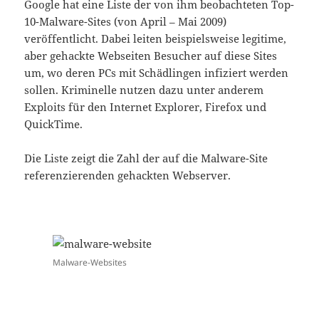
Google hat eine Liste der von ihm beobachteten Top-
10-Malware-Sites (von April – Mai 2009)
veröffentlicht. Dabei leiten beispielsweise legitime,
aber gehackte Webseiten Besucher auf diese Sites
um, wo deren PCs mit Schädlingen infiziert werden
sollen. Kriminelle nutzen dazu unter anderem
Exploits für den Internet Explorer, Firefox und
QuickTime.
Die Liste zeigt die Zahl der auf die Malware-Site
referenzierenden gehackten Webserver.
Malware-Websites