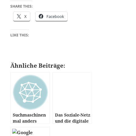
SHARE THIS:
X
Facebook
LIKE THIS:
Ähnliche Beiträge:
Suchmaschinen
Das Soziale-Netz
mal anders
und die digitale
Zukunft