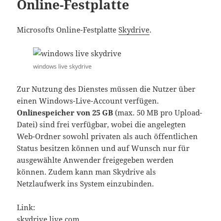
Online-Festplatte
Microsofts Online-Festplatte
Skydrive
.
windows live skydrive
Zur Nutzung des Dienstes müssen die Nutzer über
einen Windows-Live-Account verfügen.
Onlinespeicher von 25 GB
(max. 50 MB pro Upload-
Datei) sind frei verfügbar, wobei die angelegten
Web-Ordner sowohl privaten als auch öffentlichen
Status besitzen können und auf Wunsch nur für
ausgewählte Anwender freigegeben werden
können. Zudem kann man Skydrive als
Netzlaufwerk ins System einzubinden.
Link:
skydrive.live.com