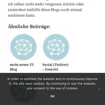
In order to optimize the website and to continuously improve
it, this site uses cookies. By continuing to use the website,
you consent to the use of cookies.
OK