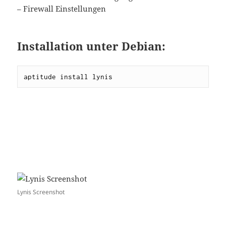
– Firewall Einstellungen
Installation unter Debian:
aptitude install lynis
Lynis Screenshot