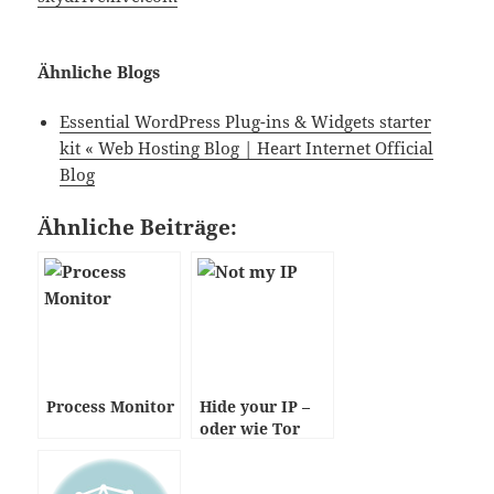
Ähnliche Blogs
Essential WordPress Plug-ins & Widgets starter
kit « Web Hosting Blog | Heart Internet Official
Blog
Ähnliche Beiträge:
Process Monitor
Hide your IP –
oder wie Tor
funktioniert