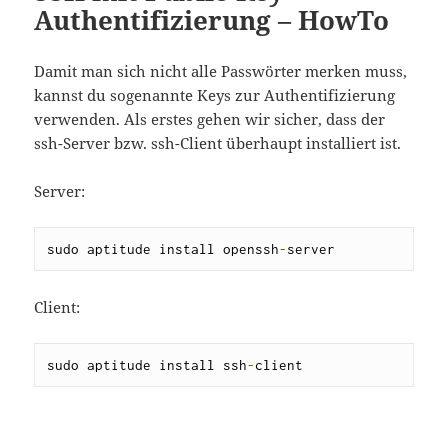
Authentifizierung – HowTo
Damit man sich nicht alle Passwörter merken muss,
kannst du sogenannte Keys zur Authentifizierung
verwenden. Als erstes gehen wir sicher, dass der
ssh-Server bzw. ssh-Client überhaupt installiert ist.
Server:
sudo aptitude install openssh
-
server
Client:
sudo aptitude install ssh
-
client